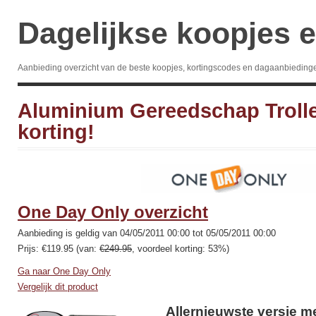
Dagelijkse koopjes e
Aanbieding overzicht van de beste koopjes, kortingscodes en dagaanbieding
Aluminium Gereedschap Troll
korting!
One Day Only overzicht
Aanbieding is geldig van 04/05/2011 00:00 tot 05/05/2011 00:00
Prijs: €119.95 (van:
€249.95
, voordeel korting: 53%)
Ga naar One Day Only
Vergelijk dit product
Allernieuwste versie me