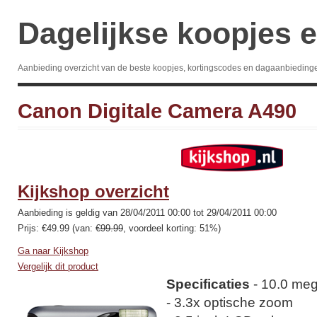
Dagelijkse koopjes e
Aanbieding overzicht van de beste koopjes, kortingscodes en dagaanbieding
Canon Digitale Camera A490
Kijkshop overzicht
Aanbieding is geldig van 28/04/2011 00:00 tot 29/04/2011 00:00
Prijs: €49.99 (van:
€99.99
, voordeel korting: 51%)
Ga naar Kijkshop
Vergelijk dit product
Specificaties
- 10.0 meg
- 3.3x optische zoom