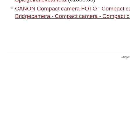
CANON Compact camera FOTO - Compact c
Bridgecamera - Compact camera - Compact 
Copyri