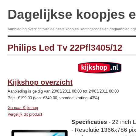
Dagelijkse koopjes e
Aanbieding overzicht van de beste koopjes, kortingscodes en dagaanbieding
Philips Led Tv 22Pfl3405/12
Kijkshop overzicht
Aanbieding is geldig van 23/03/2011 00:00 tot 24/03/2011 00:00
Prijs: €199.00 (van:
€349.00
, voordeel korting: 43%)
Ga naar Kijkshop
Vergelijk dit product
Specificaties
- 22 inch 
- Resolutie 1366x786 pix