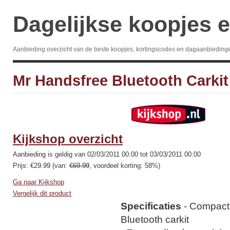
Dagelijkse koopjes e
Aanbieding overzicht van de beste koopjes, kortingscodes en dagaanbieding
Mr Handsfree Bluetooth Carkit
Kijkshop overzicht
Aanbieding is geldig van 02/03/2011 00:00 tot 03/03/2011 00:00
Prijs: €29.99 (van:
€69.99
, voordeel korting: 58%)
Ga naar Kijkshop
Vergelijk dit product
Specificaties
- Compacte 
Bluetooth carkit