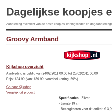
Dagelijkse koopjes e
Aanbieding overzicht van de beste koopjes, kortingscodes en dagaanbieding
Groovy Armband
Kijkshop overzicht
Aanbieding is geldig van 24/02/2011 00:00 tot 25/02/2011 00:00
Prijs: €24.99 (van:
€59.99
, voordeel korting: 59%)
Ga naar Kijkshop
Vergelijk dit product
Specificaties
- Zilver
- Lengte 19 cm
- Bezorgkosten voor dit artikel: € 3,9