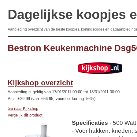
Dagelijkse koopjes e
Aanbieding overzicht van de beste koopjes, kortingscodes en dagaanbieding
Bestron Keukenmachine Dsg5
Kijkshop overzicht
Aanbieding is geldig van 17/01/2011 00:00 tot 18/01/2011 00:00
Prijs: €29.99 (van:
€66.95
, voordeel korting: 56%)
Ga naar Kijkshop
Vergelijk dit product
Specificaties
- 500 Watt
- Voor hakken, kneden, s