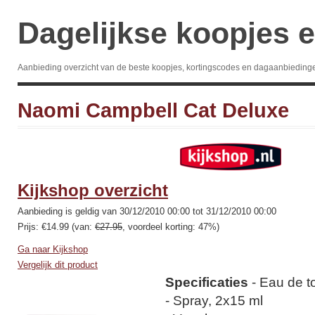
Dagelijkse koopjes e
Aanbieding overzicht van de beste koopjes, kortingscodes en dagaanbieding
Naomi Campbell Cat Deluxe
Kijkshop overzicht
Aanbieding is geldig van 30/12/2010 00:00 tot 31/12/2010 00:00
Prijs: €14.99 (van:
€27.95
, voordeel korting: 47%)
Ga naar Kijkshop
Vergelijk dit product
Specificaties
- Eau de to
- Spray, 2x15 ml