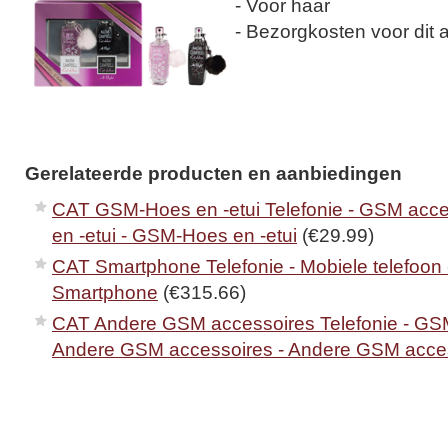
- Voor haar
- Bezorgkosten voor dit ar
Gerelateerde producten en aanbiedingen
CAT GSM-Hoes en -etui Telefonie - GSM acc
en -etui - GSM-Hoes en -etui
(€29.99)
CAT Smartphone Telefonie - Mobiele telefoon
Smartphone
(€315.66)
CAT Andere GSM accessoires Telefonie - GSM
Andere GSM accessoires - Andere GSM acce