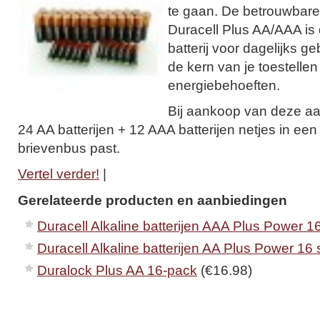
te gaan. De betrouwbare
Duracell Plus AA/AAA is
batterij voor dagelijks ge
de kern van je toestellen 
energiebehoeften.
Bij aankoop van deze aa
24 AA batterijen + 12 AAA batterijen netjes in ee
brievenbus past.
Vertel verder!
|
Gerelateerde producten en aanbiedingen
Duracell Alkaline batterijen AAA Plus Power 16
Duracell Alkaline batterijen AA Plus Power 16 
Duralock Plus AA 16-pack
(€16.98)