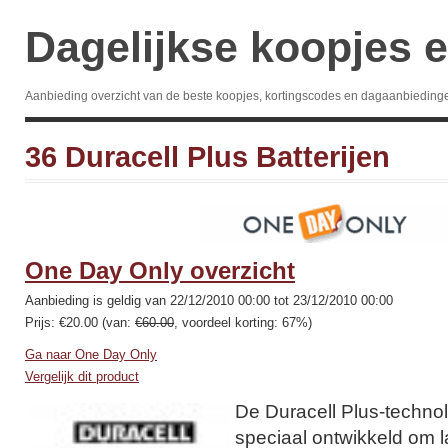
Dagelijkse koopjes e
Aanbieding overzicht van de beste koopjes, kortingscodes en dagaanbieding
36 Duracell Plus Batterijen
One Day Only overzicht
Aanbieding is geldig van 22/12/2010 00:00 tot 23/12/2010 00:00
Prijs: €20.00 (van:
€60.00
, voordeel korting: 67%)
Ga naar One Day Only
Vergelijk dit product
De Duracell Plus-technol
speciaal ontwikkeld om l