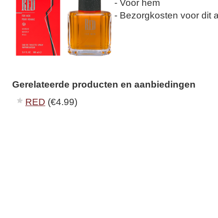
- Voor hem
- Bezorgkosten voor dit ar
Gerelateerde producten en aanbiedingen
RED
(€4.99)