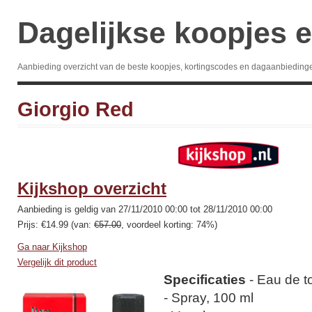
Dagelijkse koopjes e
Aanbieding overzicht van de beste koopjes, kortingscodes en dagaanbieding
Giorgio Red
Kijkshop overzicht
Aanbieding is geldig van 27/11/2010 00:00 tot 28/11/2010 00:00
Prijs: €14.99 (van:
€57.00
, voordeel korting: 74%)
Ga naar Kijkshop
Vergelijk dit product
Specificaties
- Eau de to
- Spray, 100 ml