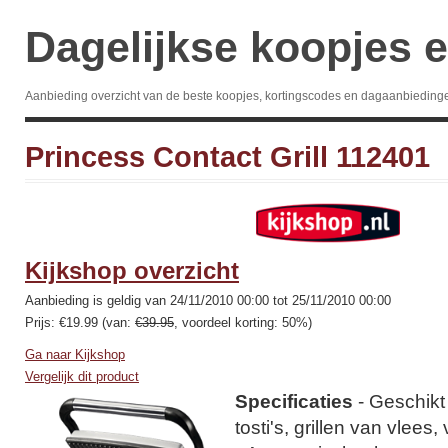
Dagelijkse koopjes e
Aanbieding overzicht van de beste koopjes, kortingscodes en dagaanbieding
Princess Contact Grill 112401
Kijkshop overzicht
Aanbieding is geldig van 24/11/2010 00:00 tot 25/11/2010 00:00
Prijs: €19.99 (van:
€39.95
, voordeel korting: 50%)
Ga naar Kijkshop
Vergelijk dit product
Specificaties
- Geschikt
tosti's, grillen van vlees,