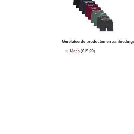
Gerelateerde producten en aanbieding
Mario
(€15.99)