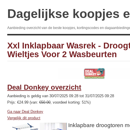
Dagelijkse koopjes e
Aanbieding overzicht van de beste koopjes, kortingscodes en dagaanbieding
Xxl Inklapbaar Wasrek - Droog
Wieltjes Voor 2 Wasbeurten
Deal Donkey overzicht
Aanbieding is geldig van 30/07/2025 09:28 tot 31/07/2025 09:28
Prijs: €24.99 (van:
€50.00
, voordeel korting: 51%)
Ga naar Deal Donkey
Vergelijk dit product
Inklapbare droogtoren m