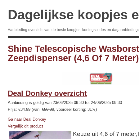
Dagelijkse koopjes e
Aanbieding overzicht van de beste koopjes, kortingscodes en dagaanbieding
Shine Telescopische Wasborst
Zeepdispenser (4,6 Of 7 Meter)
Deal Donkey overzicht
Aanbieding is geldig van 23/06/2025 09:30 tot 24/06/2025 09:30
Prijs: €34.99 (van:
€50.00
, voordeel korting: 31%)
Ga naar Deal Donkey
Vergelijk dit product
Keuze uit 4,6 of 7 meter