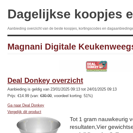
Dagelijkse koopjes e
Aanbieding overzicht van de beste koopjes, kortingscodes en dagaanbieding
Magnani Digitale Keukenweeg
Deal Donkey overzicht
Aanbieding is geldig van 23/01/2025 09:13 tot 24/01/2025 09:13
Prijs: €14.99 (van:
€30.00
, voordeel korting: 51%)
Ga naar Deal Donkey
Vergelijk dit product
Tot 1 gram nauwkeurig v
resultaten,Vier gewicht