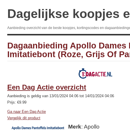
Dagelijkse koopjes e
Aanbieding overzicht van de beste koopjes, kortingscodes en dagaanbieding
Dagaanbieding Apollo Dames 
Imitatiebont (Roze, Grijs Of Pa
Een Dag Actie overzicht
Aanbieding is geldig van 13/01/2024 04:06 tot 14/01/2024 04:06
Prijs: €9.99
Ga naar Een Dag Actie
Vergelijk dit product
Merk
: Apollo