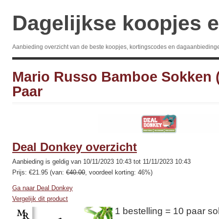
Dagelijkse koopjes e
Aanbieding overzicht van de beste koopjes, kortingscodes en dagaanbieding
Mario Russo Bamboe Sokken (4
Paar
Deal Donkey overzicht
Aanbieding is geldig van 10/11/2023 10:43 tot 11/11/2023 10:43
Prijs: €21.95 (van:
€40.00
, voordeel korting: 46%)
Ga naar Deal Donkey
Vergelijk dit product
1 bestelling = 10 paar 