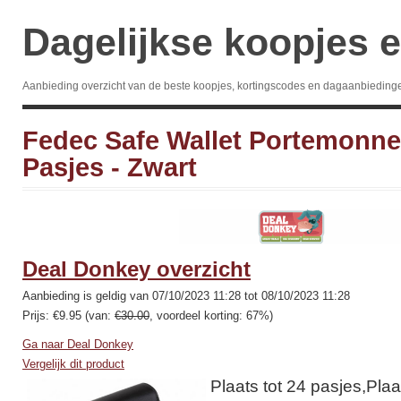
Dagelijkse koopjes e
Aanbieding overzicht van de beste koopjes, kortingscodes en dagaanbieding
Fedec Safe Wallet Portemonne
Pasjes - Zwart
Deal Donkey overzicht
Aanbieding is geldig van 07/10/2023 11:28 tot 08/10/2023 11:28
Prijs: €9.95 (van:
€30.00
, voordeel korting: 67%)
Ga naar Deal Donkey
Vergelijk dit product
Plaats tot 24 pasjes,Plaa