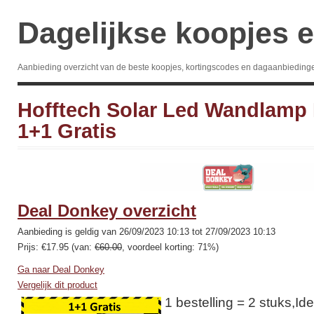
Dagelijkse koopjes e
Aanbieding overzicht van de beste koopjes, kortingscodes en dagaanbieding
Hofftech Solar Led Wandlamp
1+1 Gratis
Deal Donkey overzicht
Aanbieding is geldig van 26/09/2023 10:13 tot 27/09/2023 10:13
Prijs: €17.95 (van:
€60.00
, voordeel korting: 71%)
Ga naar Deal Donkey
Vergelijk dit product
1 bestelling = 2 stuks,Ide