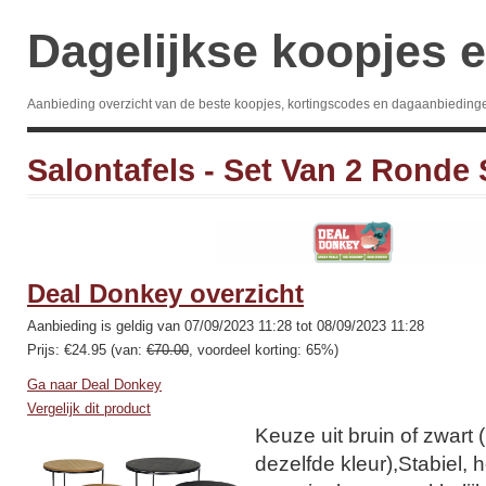
Dagelijkse koopjes e
Aanbieding overzicht van de beste koopjes, kortingscodes en dagaanbieding
Salontafels - Set Van 2 Ronde 
Deal Donkey overzicht
Aanbieding is geldig van 07/09/2023 11:28 tot 08/09/2023 11:28
Prijs: €24.95 (van:
€70.00
, voordeel korting: 65%)
Ga naar Deal Donkey
Vergelijk dit product
Keuze uit bruin of zwart (
dezelfde kleur),Stabiel,