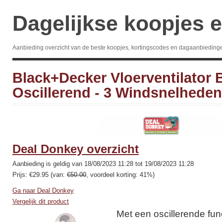
Dagelijkse koopjes e
Aanbieding overzicht van de beste koopjes, kortingscodes en dagaanbieding
Black+Decker Vloerventilator 
Oscillerend - 3 Windsnelheden
Deal Donkey overzicht
Aanbieding is geldig van 18/08/2023 11:28 tot 19/08/2023 11:28
Prijs: €29.95 (van:
€50.00
, voordeel korting: 41%)
Ga naar Deal Donkey
Vergelijk dit product
Met een oscillerende fun