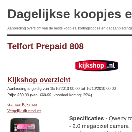
Dagelijkse koopjes e
Aanbieding overzicht van de beste koopjes, kortingscodes en dagaanbieding
Telfort Prepaid 808
Kijkshop overzicht
Aanbieding is geldig van 15/10/2010 00:00 tot 16/10/2010 00:00
Prijs: €50.00 (van:
€69.99
, voordeel korting: 29%)
Ga naar Kijkshop
Vergelijk dit product
Specificaties
- Qwerty t
- 2.0 megapixel camera