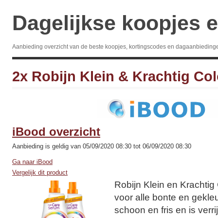
Dagelijkse koopjes e
Aanbieding overzicht van de beste koopjes, kortingscodes en dagaanbieding
2x Robijn Klein & Krachtig Colo
iBood overzicht
Aanbieding is geldig van 05/09/2020 08:30 tot 06/09/2020 08:30
Ga naar iBood
Vergelijk dit product
Robijn Klein en Krachti
voor alle bonte en gekl
schoon en fris en is verr