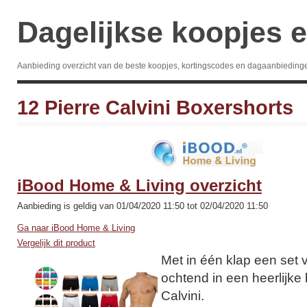
Dagelijkse koopjes e
Aanbieding overzicht van de beste koopjes, kortingscodes en dagaanbieding
12 Pierre Calvini Boxershorts
iBood Home & Living overzicht
Aanbieding is geldig van 01/04/2020 11:50 tot 02/04/2020 11:50
Ga naar iBood Home & Living
Vergelijk dit product
Met in één klap een set v
ochtend in een heerlijke
Calvini.