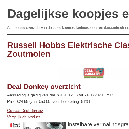
Dagelijkse koopjes e
Aanbieding overzicht van de beste koopjes, kortingscodes en dagaanbieding
Russell Hobbs Elektrische Cla
Zoutmolen
Deal Donkey overzicht
Aanbieding is geldig van 20/03/2020 12:13 tot 21/03/2020 12:13
Prijs: €24.95 (van:
€50.00
, voordeel korting: 51%)
Ga naar Deal Donkey
Vergelijk dit product
Instelbare vermalingsgr