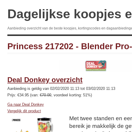
Dagelijkse koopjes e
Aanbieding overzicht van de beste koopjes, kortingscodes en dagaanbieding
Princess 217202 - Blender Pro-
Deal Donkey overzicht
Aanbieding is geldig van 02/02/2020 11:13 tot 03/02/2020 11:13
Prijs: €34.95 (van:
€70.00
, voordeel korting: 51%)
Ga naar Deal Donkey
Vergelijk dit product
Met twee standen en een
bereik je makkelijk de g