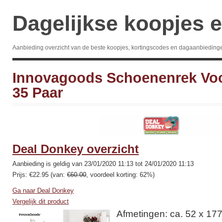
Dagelijkse koopjes e
Aanbieding overzicht van de beste koopjes, kortingscodes en dagaanbieding
Innovagoods Schoenenrek Voo
35 Paar
Deal Donkey overzicht
Aanbieding is geldig van 23/01/2020 11:13 tot 24/01/2020 11:13
Prijs: €22.95 (van:
€60.00
, voordeel korting: 62%)
Ga naar Deal Donkey
Vergelijk dit product
Afmetingen: ca. 52 x 177