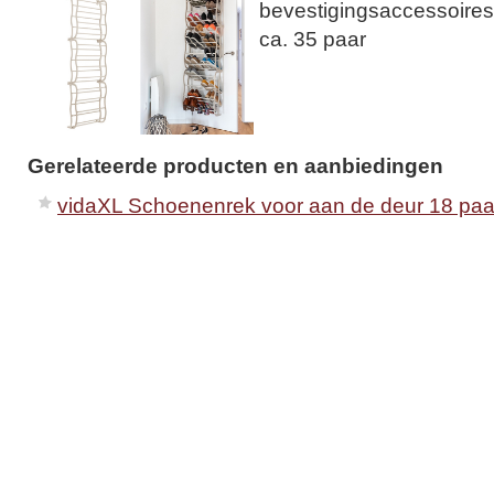
bevestigingsaccessoires
ca. 35 paar
Gerelateerde producten en aanbiedingen
vidaXL Schoenenrek voor aan de deur 18 pa