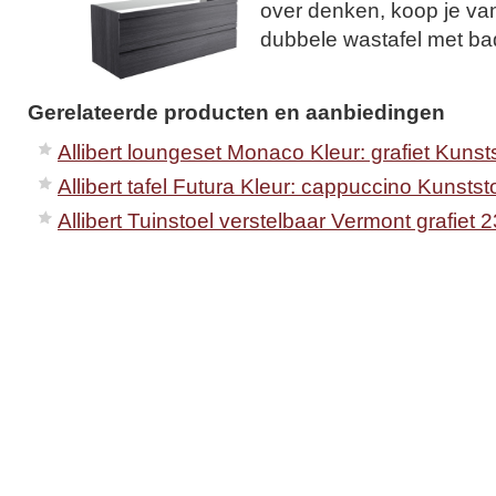
over denken, koop je va
dubbele wastafel met b
Gerelateerde producten en aanbiedingen
Allibert loungeset Monaco Kleur: grafiet Kunst
Allibert tafel Futura Kleur: cappuccino Kunstst
Allibert Tuinstoel verstelbaar Vermont grafiet