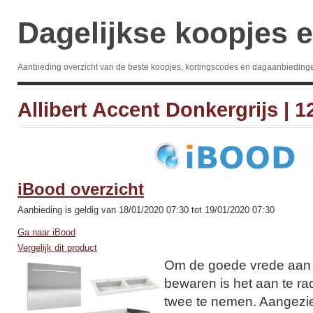
Dagelijkse koopjes e
Aanbieding overzicht van de beste koopjes, kortingscodes en dagaanbieding
Allibert Accent Donkergrijs | 
iBood overzicht
Aanbieding is geldig van 18/01/2020 07:30 tot 19/01/2020 07:30
Ga naar iBood
Vergelijk dit product
Om de goede vrede aan 
bewaren is het aan te r
twee te nemen. Aangezie