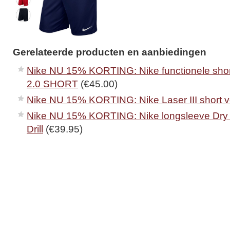
Gerelateerde producten en aanbiedingen
Nike NU 15% KORTING: Nike functionele sh
2.0 SHORT
(€45.00)
Nike NU 15% KORTING: Nike Laser III short v
Nike NU 15% KORTING: Nike longsleeve Dr
Drill
(€39.95)