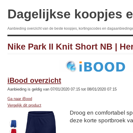
Dagelijkse koopjes e
Aanbieding overzicht van de beste koopjes, kortingscodes en dagaanbieding
Nike Park II Knit Short NB | He
iBood overzicht
Aanbieding is geldig van 07/01/2020 07:15 tot 08/01/2020 07:15
Ga naar iBood
Vergelijk dit product
Droog en comfortabel sp
deze korte sportbroek va