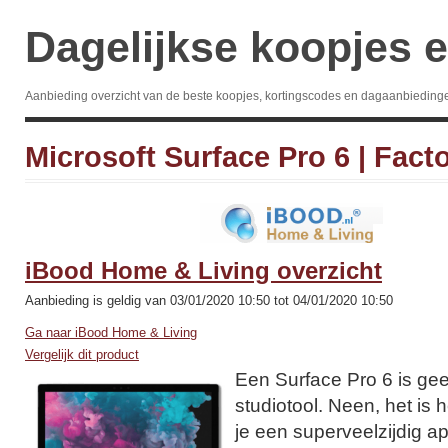
Dagelijkse koopjes e
Aanbieding overzicht van de beste koopjes, kortingscodes en dagaanbieding
Microsoft Surface Pro 6 | Fac
iBood Home & Living overzicht
Aanbieding is geldig van 03/01/2020 10:50 tot 04/01/2020 10:50
Ga naar iBood Home & Living
Vergelijk dit product
Een Surface Pro 6 is ge
studiotool. Neen, het is 
je een superveelzijdig ap