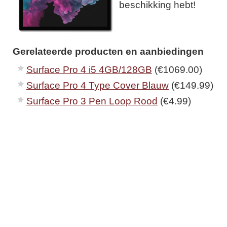
beschikking hebt!
Gerelateerde producten en aanbiedingen
Surface Pro 4 i5 4GB/128GB
(€1069.00)
Surface Pro 4 Type Cover Blauw
(€149.99)
Surface Pro 3 Pen Loop Rood
(€4.99)