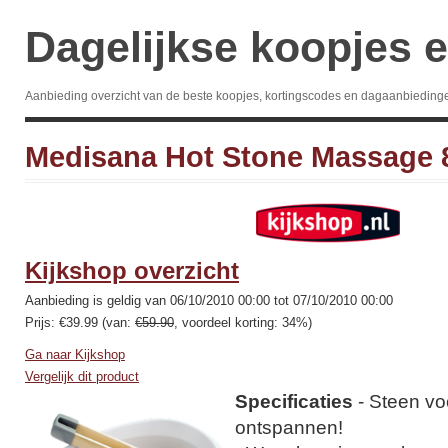
Dagelijkse koopjes e
Aanbieding overzicht van de beste koopjes, kortingscodes en dagaanbieding
Medisana Hot Stone Massage 
Kijkshop overzicht
Aanbieding is geldig van 06/10/2010 00:00 tot 07/10/2010 00:00
Prijs: €39.99 (van:
€59.90
, voordeel korting: 34%)
Ga naar Kijkshop
Vergelijk dit product
Specificaties
- Steen vo
ontspannen!