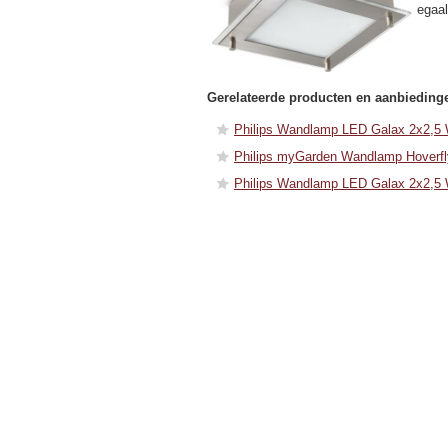
egaal
Gerelateerde producten en aanbieding
Philips Wandlamp LED Galax 2x2,5 
Philips myGarden Wandlamp Hoverf
Philips Wandlamp LED Galax 2x2,5 