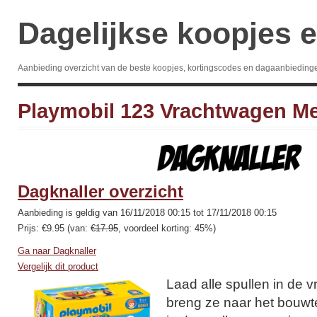
Dagelijkse koopjes e
Aanbieding overzicht van de beste koopjes, kortingscodes en dagaanbieding
Playmobil 123 Vrachtwagen Me
Dagknaller overzicht
Aanbieding is geldig van 16/11/2018 00:15 tot 17/11/2018 00:15
Prijs: €9.95 (van:
€17.95
, voordeel korting: 45%)
Ga naar Dagknaller
Vergelijk dit product
Laad alle spullen in de 
breng ze naar het bouwt