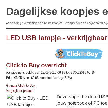
Dagelijkse koopjes e
Aanbieding overzicht van de beste koopjes, kortingscodes en dagaanbieding
LED USB lampje - verkrijgbaar 
Click to Buy overzicht
Aanbieding is geldig van 22/05/2018 06:15 tot 23/05/2018 06:15
Prijs: €3.95 (van:
€9.95
, voordeel korting: 61%)
Ga naar Click to Buy
Vergelijk dit product
Deze super heldere USB
jouw notebook of PC toe