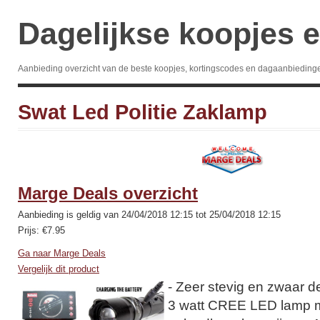
Dagelijkse koopjes e
Aanbieding overzicht van de beste koopjes, kortingscodes en dagaanbieding
Swat Led Politie Zaklamp
Marge Deals overzicht
Aanbieding is geldig van 24/04/2018 12:15 tot 25/04/2018 12:15
Prijs: €7.95
Ga naar Marge Deals
Vergelijk dit product
- Zeer stevig en zwaar d
3 watt CREE LED lamp me