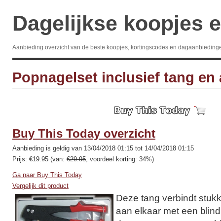
Dagelijkse koopjes e
Aanbieding overzicht van de beste koopjes, kortingscodes en dagaanbieding
Popnagelset inclusief tang en
Buy This Today overzicht
Aanbieding is geldig van 13/04/2018 01:15 tot 14/04/2018 01:15
Prijs: €19.95 (van:
€29.95
, voordeel korting: 34%)
Ga naar Buy This Today
Vergelijk dit product
Deze tang verbindt stukk
aan elkaar met een blind