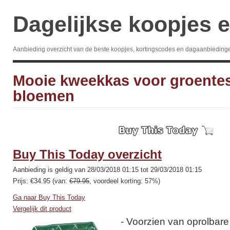
Dagelijkse koopjes e
Aanbieding overzicht van de beste koopjes, kortingscodes en dagaanbieding
Mooie kweekkas voor groentes
bloemen
Buy This Today overzicht
Aanbieding is geldig van 28/03/2018 01:15 tot 29/03/2018 01:15
Prijs: €34.95 (van:
€79.95
, voordeel korting: 57%)
Ga naar Buy This Today
Vergelijk dit product
- Voorzien van oprolbare