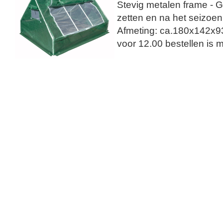
Stevig metalen frame - G
zetten en na het seizoen
Afmeting: ca.180x142x
voor 12.00 bestellen is 