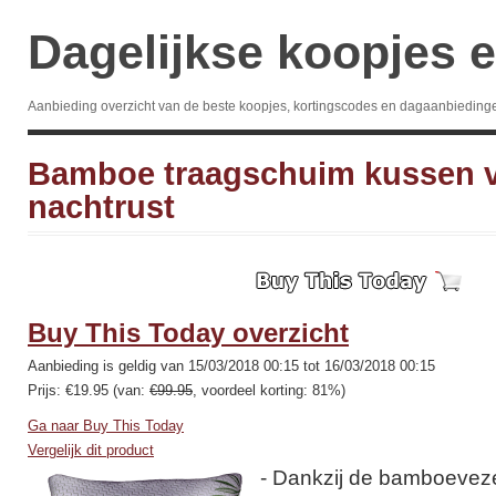
Dagelijkse koopjes e
Aanbieding overzicht van de beste koopjes, kortingscodes en dagaanbieding
Bamboe traagschuim kussen vo
nachtrust
Buy This Today overzicht
Aanbieding is geldig van 15/03/2018 00:15 tot 16/03/2018 00:15
Prijs: €19.95 (van:
€99.95
, voordeel korting: 81%)
Ga naar Buy This Today
Vergelijk dit product
- Dankzij de bamboevezels