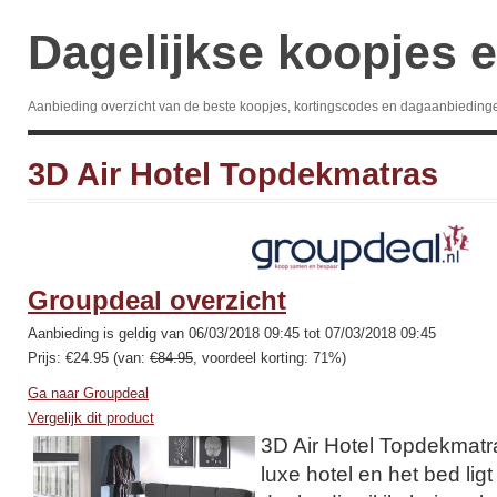
Dagelijkse koopjes e
Aanbieding overzicht van de beste koopjes, kortingscodes en dagaanbieding
3D Air Hotel Topdekmatras
Groupdeal overzicht
Aanbieding is geldig van 06/03/2018 09:45 tot 07/03/2018 09:45
Prijs: €24.95 (van:
€84.95
, voordeel korting: 71%)
Ga naar Groupdeal
Vergelijk dit product
3D Air Hotel Topdekmatra
luxe hotel en het bed lig