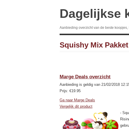
Dagelijkse 
Aanbieding overzicht van de beste koopjes,
Squishy Mix Pakket
Marge Deals overzicht
Aanbieding is geldig van 21/02/2018 12:1
Prijs: €19.95
Ga naar Marge Deals
Vergelijk dit product
- Squ
Risin
gebru