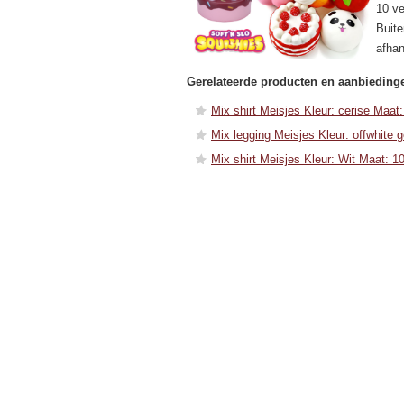
10 ve
Buite
afhan
Gerelateerde producten en aanbieding
Mix shirt Meisjes Kleur: cerise Maat:
Mix legging Meisjes Kleur: offwhite 
Mix shirt Meisjes Kleur: Wit Maat: 1