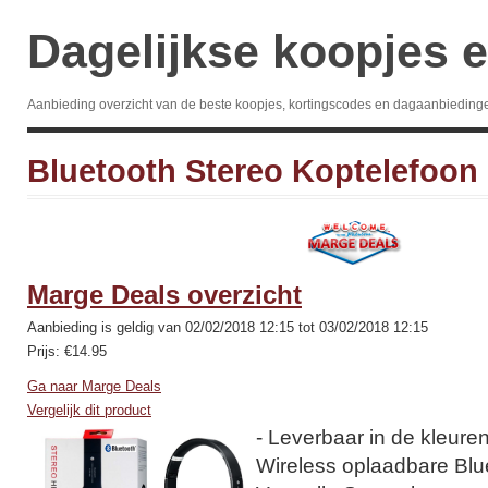
Dagelijkse koopjes e
Aanbieding overzicht van de beste koopjes, kortingscodes en dagaanbieding
Bluetooth Stereo Koptelefoon
Marge Deals overzicht
Aanbieding is geldig van 02/02/2018 12:15 tot 03/02/2018 12:15
Prijs: €14.95
Ga naar Marge Deals
Vergelijk dit product
- Leverbaar in de kleuren
Wireless oplaadbare Blu