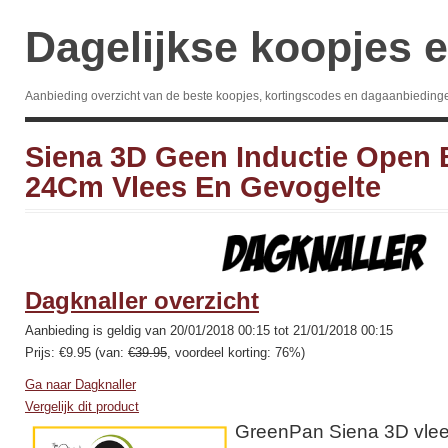
Dagelijkse koopjes e
Aanbieding overzicht van de beste koopjes, kortingscodes en dagaanbieding
Siena 3D Geen Inductie Open
24Cm Vlees En Gevogelte
Dagknaller overzicht
Aanbieding is geldig van 20/01/2018 00:15 tot 21/01/2018 00:15
Prijs: €9.95 (van:
€39.95
, voordeel korting: 76%)
Ga naar Dagknaller
Vergelijk dit product
GreenPan Siena 3D vlee