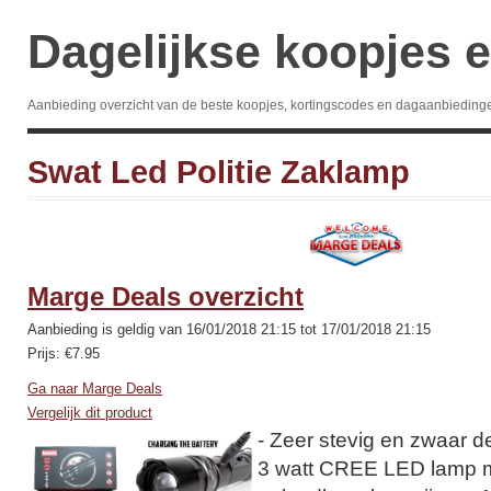
Dagelijkse koopjes e
Aanbieding overzicht van de beste koopjes, kortingscodes en dagaanbieding
Swat Led Politie Zaklamp
Marge Deals overzicht
Aanbieding is geldig van 16/01/2018 21:15 tot 17/01/2018 21:15
Prijs: €7.95
Ga naar Marge Deals
Vergelijk dit product
- Zeer stevig en zwaar d
3 watt CREE LED lamp me