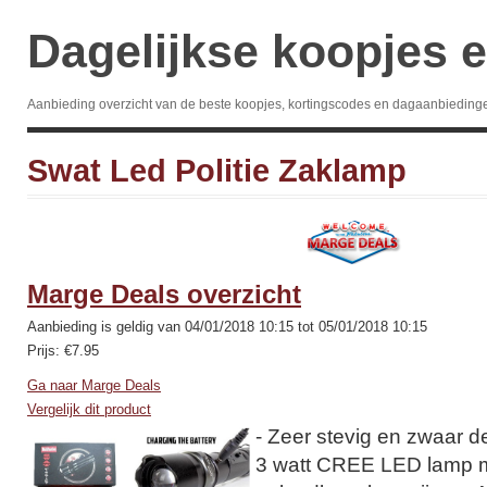
Dagelijkse koopjes e
Aanbieding overzicht van de beste koopjes, kortingscodes en dagaanbieding
Swat Led Politie Zaklamp
Marge Deals overzicht
Aanbieding is geldig van 04/01/2018 10:15 tot 05/01/2018 10:15
Prijs: €7.95
Ga naar Marge Deals
Vergelijk dit product
- Zeer stevig en zwaar d
3 watt CREE LED lamp me