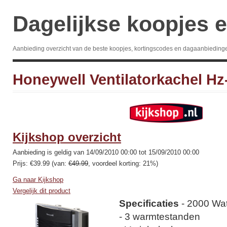
Dagelijkse koopjes e
Aanbieding overzicht van de beste koopjes, kortingscodes en dagaanbieding
Honeywell Ventilatorkachel Hz
Kijkshop overzicht
Aanbieding is geldig van 14/09/2010 00:00 tot 15/09/2010 00:00
Prijs: €39.99 (van:
€49.99
, voordeel korting: 21%)
Ga naar Kijkshop
Vergelijk dit product
Specificaties
- 2000 Wat
- 3 warmtestanden