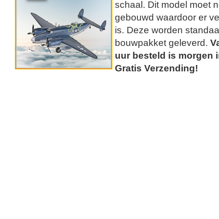
schaal. Dit model moet 
gebouwd waardoor er ver
is. Deze worden standaard
bouwpakket geleverd.
V
uur besteld is morgen 
Gratis Verzending!