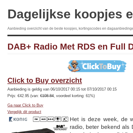
Dagelijkse koopjes e
Aanbieding overzicht van de beste koopjes, kortingscodes en dagaanbieding
DAB+ Radio Met RDS en Full D
Click to Buy overzicht
Aanbieding is geldig van 06/10/2017 00:15 tot 07/10/2017 00:15
Prijs: €42.95 (van:
€108.84
, voordeel korting: 61%)
Ga naar Click to Buy
Vergelijk dit product
Het is deze week, de w
radio, beter bekend als