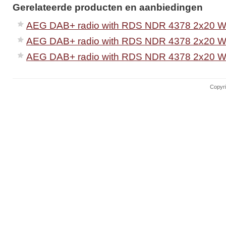
Gerelateerde producten en aanbiedingen
AEG DAB+ radio with RDS NDR 4378 2x20 W
AEG DAB+ radio with RDS NDR 4378 2x20 W
AEG DAB+ radio with RDS NDR 4378 2x20 W 
Copyri