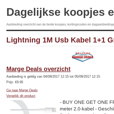
Dagelijkse koopjes e
Aanbieding overzicht van de beste koopjes, kortingscodes en dagaanbieding
Lightning 1M Usb Kabel 1+1 Gr
Marge Deals overzicht
Aanbieding is geldig van 04/09/2017 12:15 tot 05/09/2017 12:15
Prijs: €9.95
Ga naar Marge Deals
Vergelijk dit product
- BUY ONE GET ONE FRE
meter 2.0-kabel - Geschi