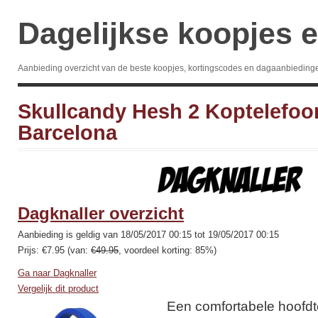
Dagelijkse koopjes e
Aanbieding overzicht van de beste koopjes, kortingscodes en dagaanbieding
Skullcandy Hesh 2 Koptelefoo
Barcelona
Dagknaller overzicht
Aanbieding is geldig van 18/05/2017 00:15 tot 19/05/2017 00:15
Prijs: €7.95 (van:
€49.95
, voordeel korting: 85%)
Ga naar Dagknaller
Vergelijk dit product
Een comfortabele hoofdt