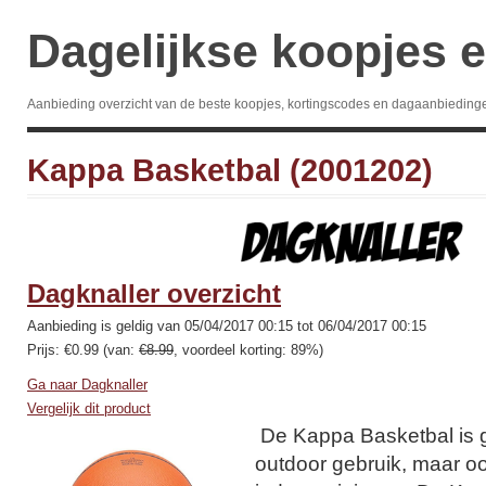
Dagelijkse koopjes e
Aanbieding overzicht van de beste koopjes, kortingscodes en dagaanbieding
Kappa Basketbal (2001202)
Dagknaller overzicht
Aanbieding is geldig van 05/04/2017 00:15 tot 06/04/2017 00:15
Prijs: €0.99 (van:
€8.99
, voordeel korting: 89%)
Ga naar Dagknaller
Vergelijk dit product
De Kappa Basketbal is g
outdoor gebruik, maar o