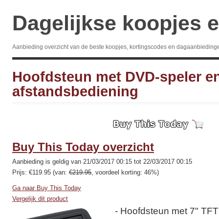
Dagelijkse koopjes e
Aanbieding overzicht van de beste koopjes, kortingscodes en dagaanbieding
Hoofdsteun met DVD-speler e
afstandsbediening
Buy This Today overzicht
Aanbieding is geldig van 21/03/2017 00:15 tot 22/03/2017 00:15
Prijs: €119.95 (van:
€219.95
, voordeel korting: 46%)
Ga naar Buy This Today
Vergelijk dit product
- Hoofdsteun met 7" TF